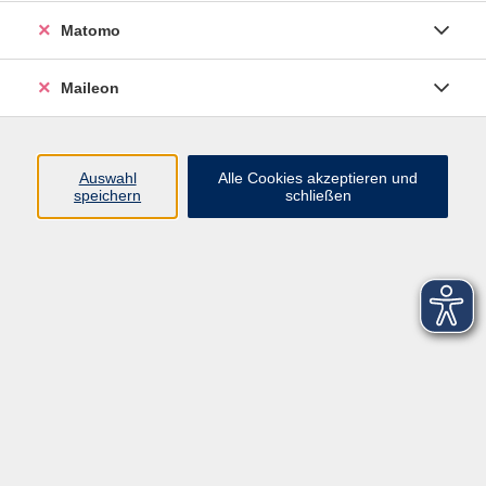
Matomo
Maileon
Auswahl
Alle Cookies akzeptieren und
speichern
schließen