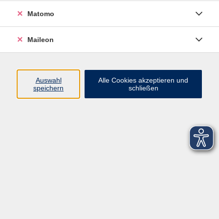
Matomo
Maileon
Auswahl
Alle Cookies akzeptieren und
speichern
schließen