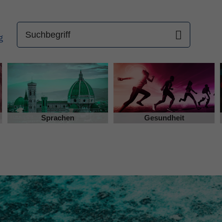
Sprachen
Gesundheit