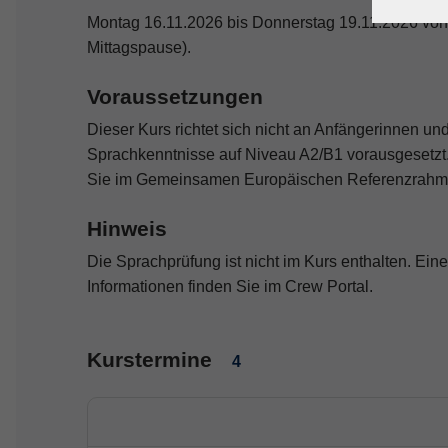
Montag 16.11.2026 bis Donnerstag 19.11.2026 von 0
Mittagspause).
Voraussetzungen
Dieser Kurs richtet sich nicht an Anfängerinnen un
Sprachkenntnisse auf Niveau A2/B1 vorausgesetzt.
Sie im Gemeinsamen Europäischen Referenzrahme
Hinweis
Die Sprachprüfung ist nicht im Kurs enthalten. Ein
Informationen finden Sie im Crew Portal.
Kurstermine
4