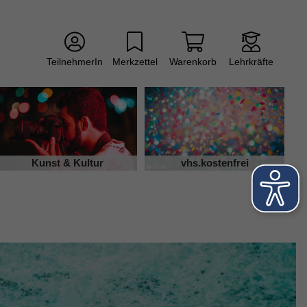
TeilnehmerIn
Merkzettel
Warenkorb
Lehrkräfte
Kunst & Kultur
vhs.kostenfrei