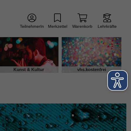
TeilnehmerIn
Merkzettel
Warenkorb
Lehrkräfte
Kunst & Kultur
vhs.kostenfrei