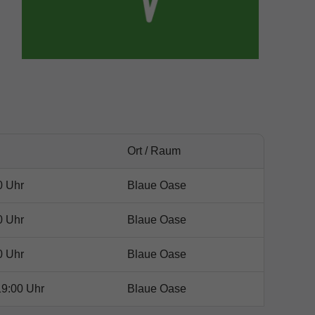
Ort / Raum
0 Uhr
Blaue Oase
0 Uhr
Blaue Oase
0 Uhr
Blaue Oase
19:00 Uhr
Blaue Oase