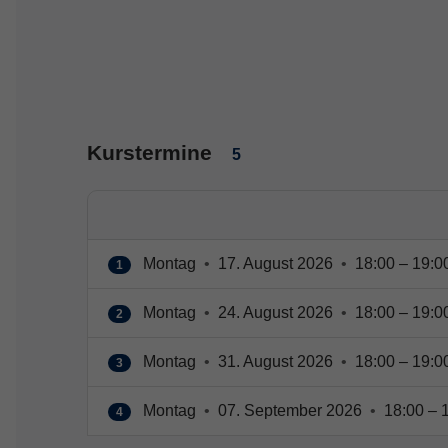
Kurstermine
5
Montag
•
17. August 2026
•
18:00 – 19:0
1
Montag
•
24. August 2026
•
18:00 – 19:0
2
Montag
•
31. August 2026
•
18:00 – 19:0
3
Montag
•
07. September 2026
•
18:00 – 
4