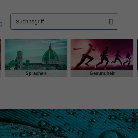
Sprachen
Gesundheit