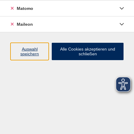
Matomo
Maileon
Auswahl
Alle Cookies akzeptieren und
speichern
schließen