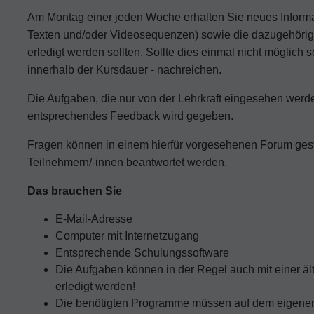
Am Montag einer jeden Woche erhalten Sie neues Informa
Texten und/oder Videosequenzen) sowie die dazugehörig
erledigt werden sollten. Sollte dies einmal nicht möglich 
innerhalb der Kursdauer - nachreichen.
Die Aufgaben, die nur von der Lehrkraft eingesehen werde
entsprechendes Feedback wird gegeben.
Fragen können in einem hierfür vorgesehenen Forum geste
Teilnehmern/-innen beantwortet werden.
Das brauchen Sie
E-Mail-Adresse
Computer mit Internetzugang
Entsprechende Schulungssoftware
Die Aufgaben können in der Regel auch mit einer ä
erledigt werden!
Die benötigten Programme müssen auf dem eigenen C