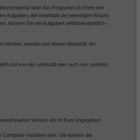
tionsmaterial über das Programm (in Form von
en Aufgaben, die innerhalb der jeweiligen Woche
sein, können Sie die Aufgaben selbstverständlich -
n können, werden von dieser überprüft, ein
llt und von der Lehrkraft oder auch von anderen
lteren/neueren Version als im Kurs angegeben
omputer installiert sein. Sie können die