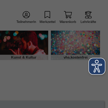
TeilnehmerIn
Merkzettel
Warenkorb
Lehrkräfte
Kunst & Kultur
vhs.kostenfrei