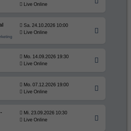
Live Online
al
Sa. 24.10.2026 10:00
Live Online
rketing
Mo. 14.09.2026 19:30
Live Online
Mo. 07.12.2026 19:00
Live Online
-
Mi. 23.09.2026 10:30
Live Online