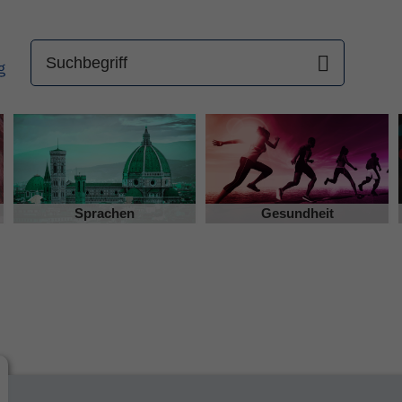
Sprachen
Gesundheit