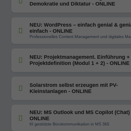
Demokratie und Diktatur - ONLINE
NEU: WordPress – einfach genial & geni
einfach - ONLINE
Professionelles Content Management und digitales Ma
NEU: Projektmanagement. Einführung +
Projektdefinition (Modul 1 + 2) - ONLINE
Solarstrom selbst erzeugen mit PV-
Kleinstanlagen - ONLINE
NEU: MS Outlook und MS Copilot (Chat) 
ONLINE
KI gestützte Bürokommunikation in MS 365