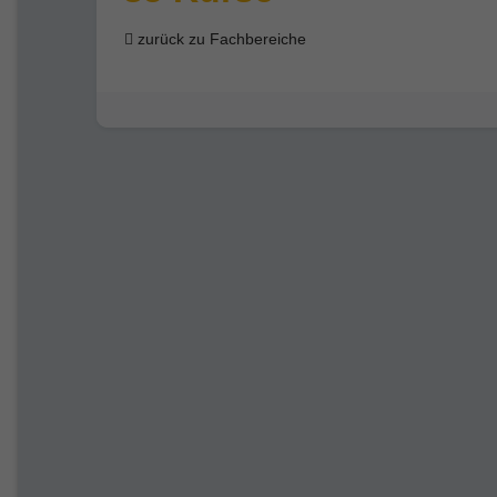
zurück zu Fachbereiche