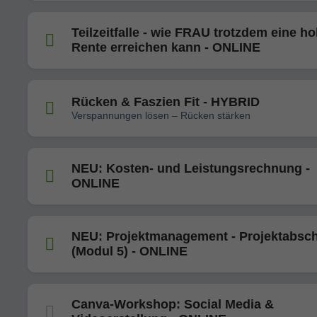
Teilzeitfalle - wie FRAU trotzdem eine h
Rente erreichen kann - ONLINE
Rücken & Faszien Fit - HYBRID
Verspannungen lösen – Rücken stärken
NEU: Kosten- und Leistungsrechnung -
ONLINE
NEU: Projektmanagement - Projektabsc
(Modul 5) - ONLINE
Canva-Workshop: Social Media &