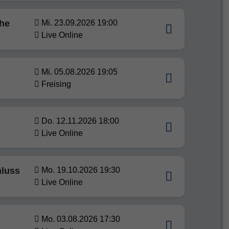
ohe
Mi. 23.09.2026 19:00
Live Online
Mi. 05.08.2026 19:05
Freising
Do. 12.11.2026 18:00
Live Online
hluss
Mo. 19.10.2026 19:30
Live Online
Mo. 03.08.2026 17:30