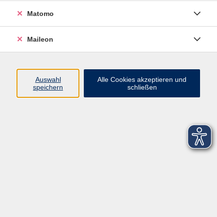
Matomo
Maileon
Auswahl
Alle Cookies akzeptieren und
speichern
schließen