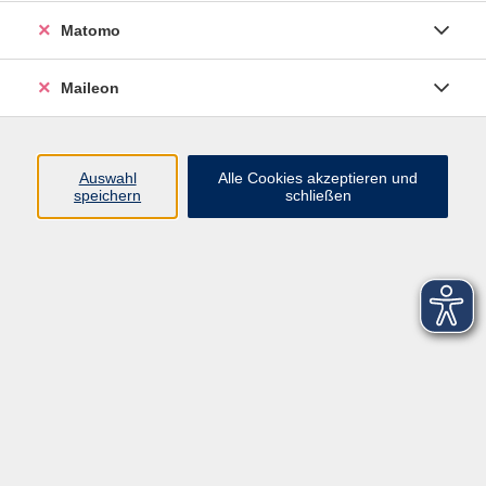
Matomo
Maileon
Auswahl
Alle Cookies akzeptieren und
speichern
schließen