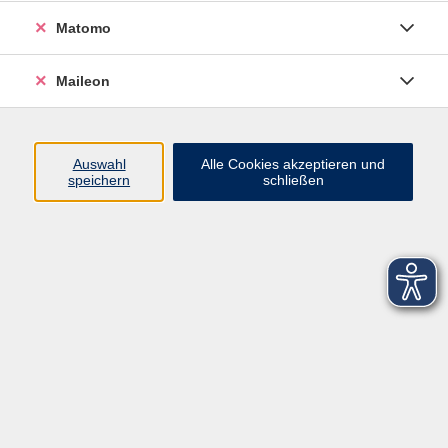
Matomo
Maileon
Auswahl
Alle Cookies akzeptieren und
speichern
schließen