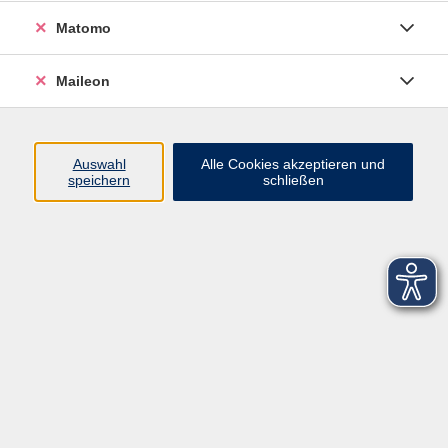
Matomo
Maileon
Auswahl
Alle Cookies akzeptieren und
speichern
schließen