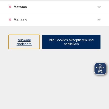
Matomo
Maileon
Auswahl
Alle Cookies akzeptieren und
speichern
schließen