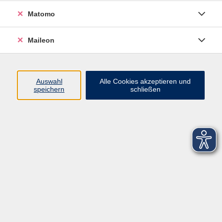
Matomo
Maileon
Auswahl
Alle Cookies akzeptieren und
speichern
schließen