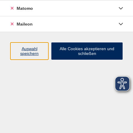
Matomo
Maileon
Auswahl
Alle Cookies akzeptieren und
speichern
schließen