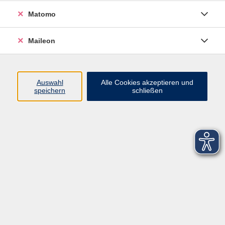
Matomo
Maileon
Auswahl
Alle Cookies akzeptieren und
speichern
schließen