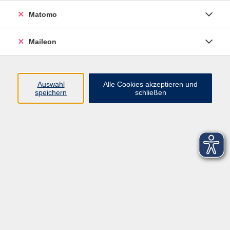
Matomo
Maileon
Auswahl
Alle Cookies akzeptieren und
speichern
schließen