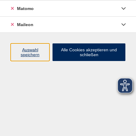
Matomo
Maileon
Auswahl
Alle Cookies akzeptieren und
speichern
schließen