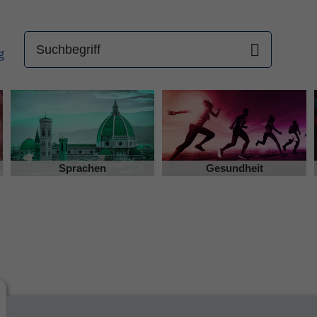
Sprachen
Gesundheit