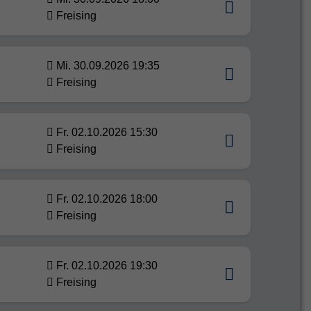
Freising
Mi. 30.09.2026 19:35
Freising
Fr. 02.10.2026 15:30
Freising
Fr. 02.10.2026 18:00
Freising
Fr. 02.10.2026 19:30
Freising