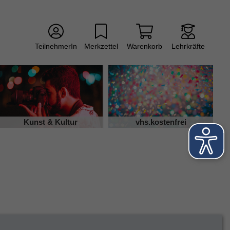
TeilnehmerIn
Merkzettel
Warenkorb
Lehrkräfte
Kunst & Kultur
vhs.kostenfrei