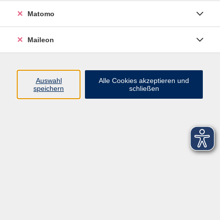
Matomo
Maileon
Auswahl
Alle Cookies akzeptieren und
speichern
schließen