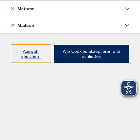
Matomo
Maileon
Auswahl
Alle Cookies akzeptieren und
speichern
schließen