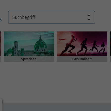
Sprachen
Gesundheit