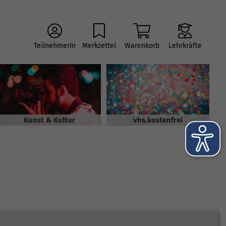
TeilnehmerIn
Merkzettel
Warenkorb
Lehrkräfte
Kunst & Kultur
vhs.kostenfrei