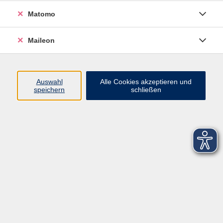
Matomo
Maileon
Auswahl
Alle Cookies akzeptieren und
speichern
schließen