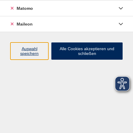
Matomo
Maileon
Auswahl
Alle Cookies akzeptieren und
speichern
schließen