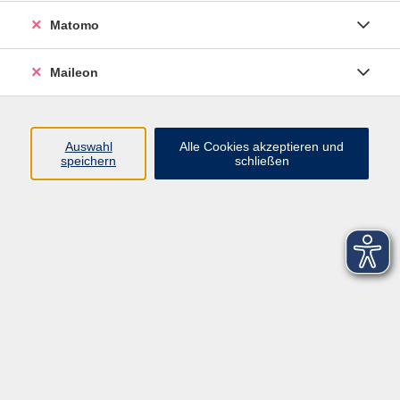
Matomo
Maileon
Auswahl
Alle Cookies akzeptieren und
speichern
schließen