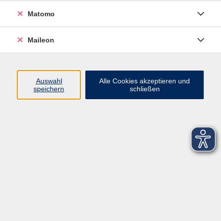
Matomo
Maileon
Auswahl
Alle Cookies akzeptieren und
speichern
schließen