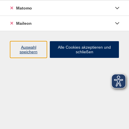
Matomo
Maileon
Auswahl
Alle Cookies akzeptieren und
speichern
schließen