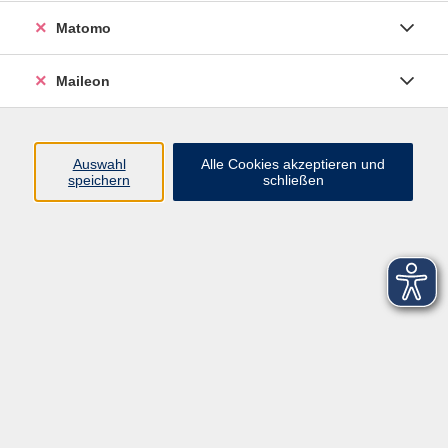
Matomo
Maileon
Auswahl
Alle Cookies akzeptieren und
speichern
schließen