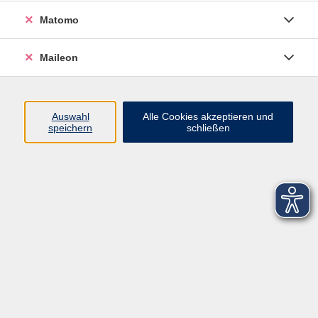
Matomo
Maileon
Auswahl
Alle Cookies akzeptieren und
speichern
schließen