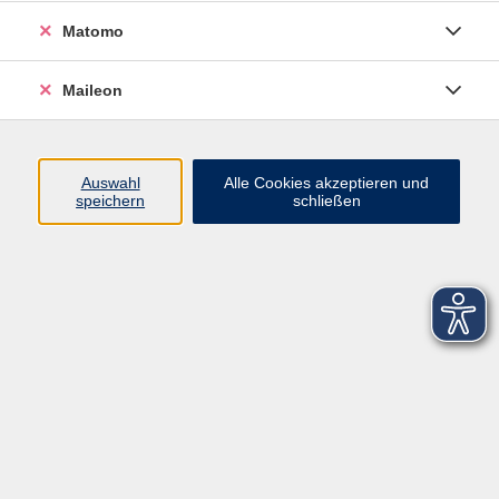
Matomo
Maileon
Auswahl
Alle Cookies akzeptieren und
speichern
schließen