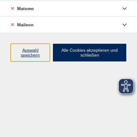
Matomo
Maileon
Auswahl
Alle Cookies akzeptieren und
speichern
schließen