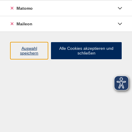
Matomo
Maileon
Auswahl
Alle Cookies akzeptieren und
speichern
schließen