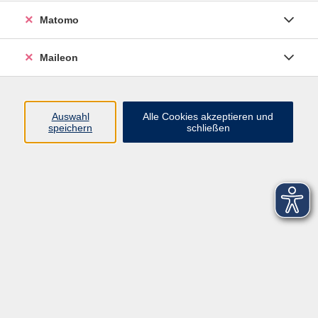
Matomo
Maileon
Auswahl
Alle Cookies akzeptieren und
speichern
schließen