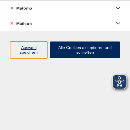
Matomo
Maileon
Auswahl
Alle Cookies akzeptieren und
speichern
schließen