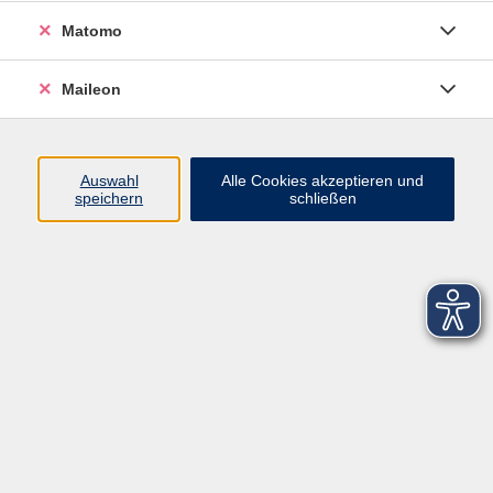
Matomo
Maileon
Auswahl
Alle Cookies akzeptieren und
speichern
schließen