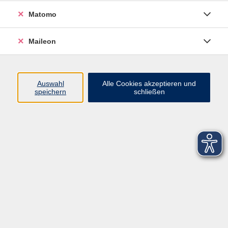
Matomo
Maileon
Auswahl
Alle Cookies akzeptieren und
speichern
schließen