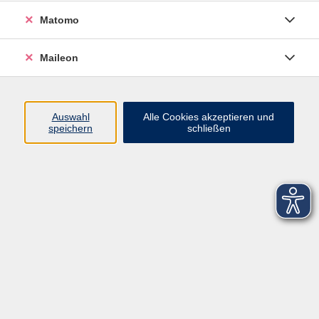
Matomo
Maileon
Auswahl
Alle Cookies akzeptieren und
speichern
schließen