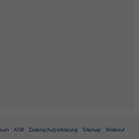
ssum
AGB
Datenschutzerklärung
Sitemap
Widerruf