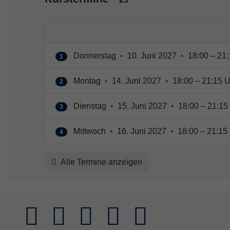
Donnerstag
•
10. Juni 2027
•
18:00 – 21:
1
Montag
•
14. Juni 2027
•
18:00 – 21:15 U
2
Dienstag
•
15. Juni 2027
•
18:00 – 21:15
3
Mittwoch
•
16. Juni 2027
•
18:00 – 21:15
4
Alle Termine anzeigen