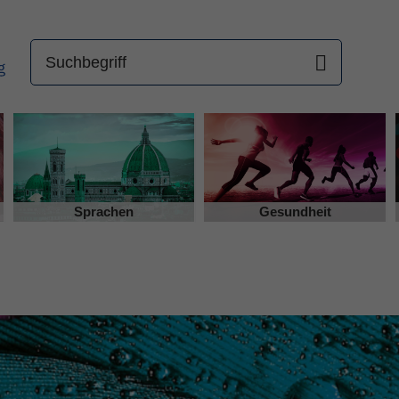
Sprachen
Gesundheit