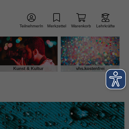
TeilnehmerIn
Merkzettel
Warenkorb
Lehrkräfte
Kunst & Kultur
vhs.kostenfrei