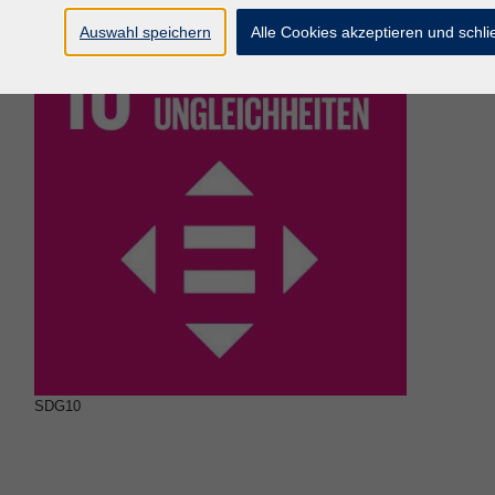
Auswahl speichern
Alle Cookies akzeptieren und schl
SDG10