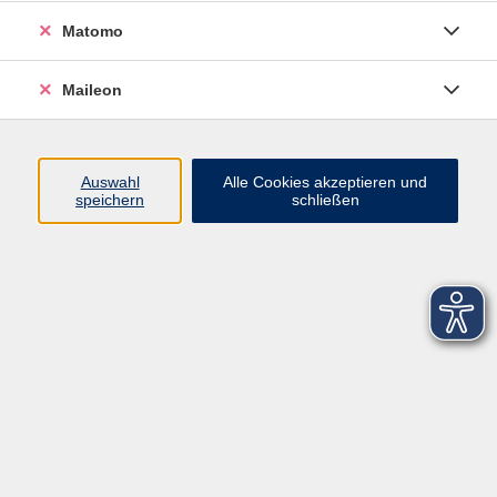
Matomo
Maileon
Auswahl
Alle Cookies akzeptieren und
speichern
schließen