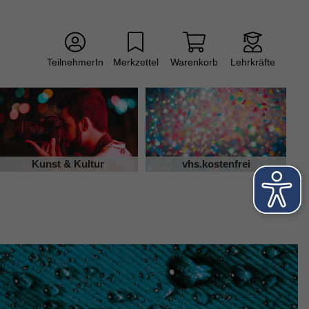
TeilnehmerIn
Merkzettel
Warenkorb
Lehrkräfte
Kunst & Kultur
vhs.kostenfrei