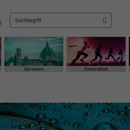
Sprachen
Gesundheit