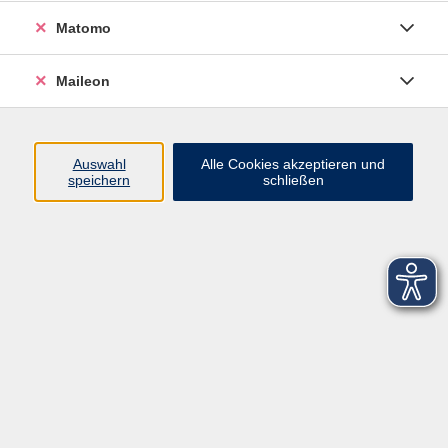
Matomo
Maileon
Auswahl
Alle Cookies akzeptieren und
speichern
schließen