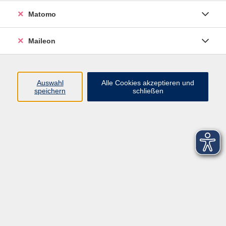
Matomo
Maileon
Auswahl
Alle Cookies akzeptieren und
speichern
schließen