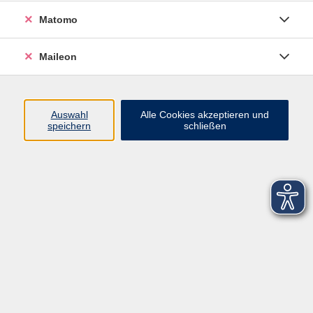
Matomo
Maileon
Auswahl
Alle Cookies akzeptieren und
speichern
schließen