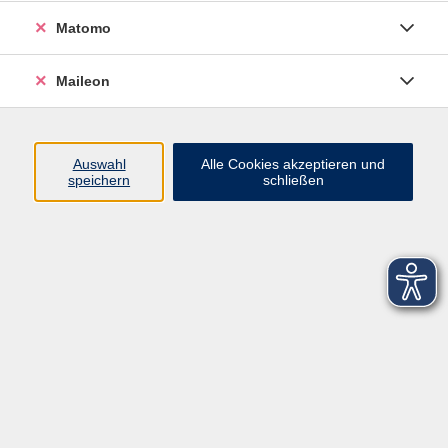
Matomo
Maileon
Auswahl
Alle Cookies akzeptieren und
speichern
schließen