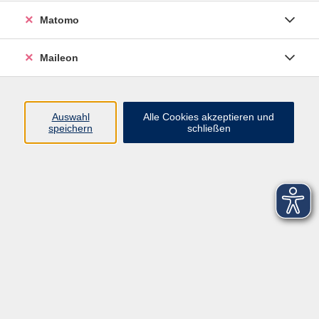
Matomo
Maileon
Auswahl
Alle Cookies akzeptieren und
speichern
schließen