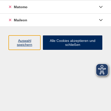
Matomo
Maileon
Auswahl
Alle Cookies akzeptieren und
speichern
schließen