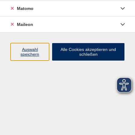
Matomo
Maileon
Auswahl
Alle Cookies akzeptieren und
speichern
schließen