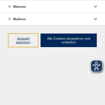
Matomo
Maileon
Auswahl
Alle Cookies akzeptieren und
speichern
schließen