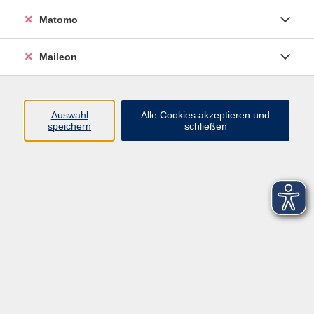
Matomo
Maileon
Auswahl
Alle Cookies akzeptieren und
speichern
schließen