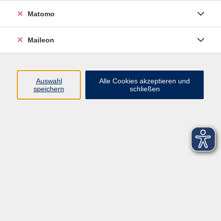
Matomo
Maileon
Auswahl
Alle Cookies akzeptieren und
speichern
schließen