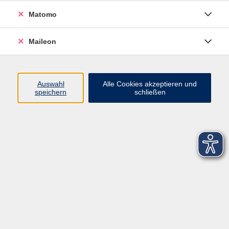
Matomo
Maileon
Auswahl
Alle Cookies akzeptieren und
speichern
schließen