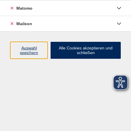
Matomo
Maileon
Auswahl
Alle Cookies akzeptieren und
speichern
schließen